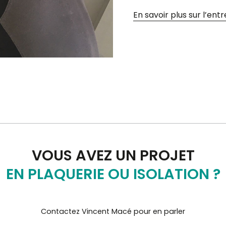
En savoir plus sur l’en
VOUS AVEZ UN PROJET
EN PLAQUERIE OU ISOLATION ?
Contactez Vincent Macé pour en parler