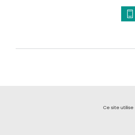
Ce site utilis