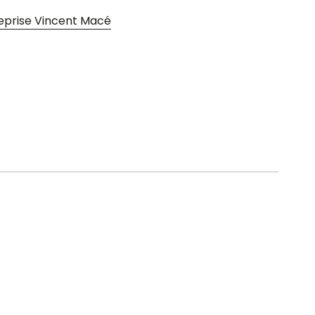
treprise Vincent Macé