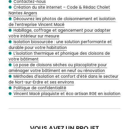
Contactez-nous
Création du site internet – Code & Rédac Cholet
Nantes Angers
Découvrez les photos de cloisonnement et isolation
de l’entreprise Vincent Macé
Habillage, coffrage et agencement pour adapter
votre intérieur sur mesure
Isolation biosourcée : une solution performante et
durable pour votre habitation
L’isolation thermique et phonique des cloisons de
votre bâtiment
La pose de cloisons sèches ou placoplatre pour
aménager votre bâtiment en neuf ou rénovation
Méthodes d’isolation et confort d’été dans le secteur
de Nort-sur-Erdre et ses environs
Politique de confidentialité
Vincent Macé plaquiste et éco artisan RGE en isolation
VOUS AVEZ UN PROJET