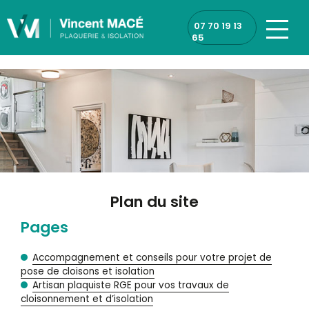
Panneau de gestion des cookies
07 70 19 13
65
Plan du site
Pages
Accompagnement et conseils pour votre projet de
pose de cloisons et isolation
Artisan plaquiste RGE pour vos travaux de
cloisonnement et d’isolation