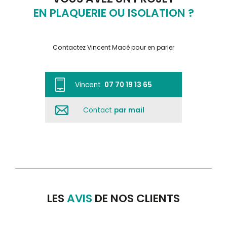
EN PLAQUERIE OU ISOLATION ?
Contactez Vincent Macé pour en parler
Vincent
07 70 19 13 65
Contact
par mail
LES
AVIS
DE NOS CLIENTS