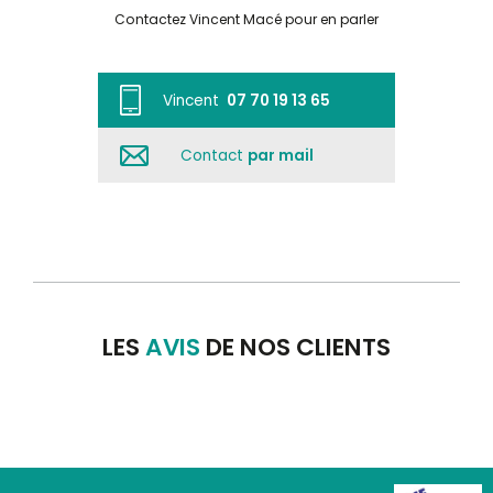
Contactez Vincent Macé pour en parler
Vincent
07 70 19 13 65
Contact
par mail
LES
AVIS
DE NOS CLIENTS