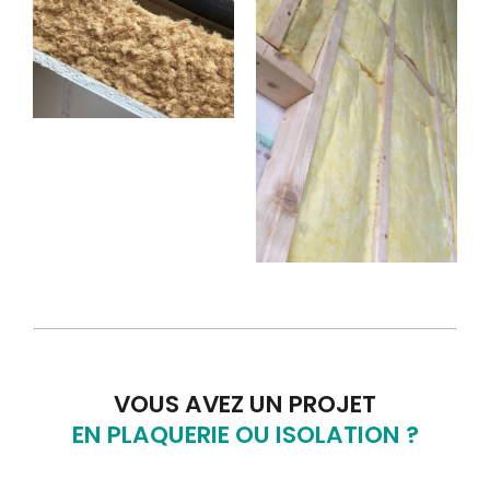
VOUS AVEZ UN PROJET
EN PLAQUERIE OU ISOLATION ?